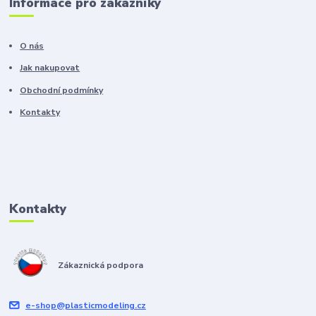
Informace pro zákazníky
O nás
Jak nakupovat
Obchodní podmínky
Kontakty
Kontakty
Zákaznická podpora
e-shop@plasticmodeling.cz