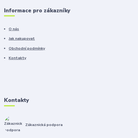
Informace pro zákazníky
O nás
Jak nakupovat
Obchodní podmínky
Kontakty
Kontakty
Zákaznická podpora