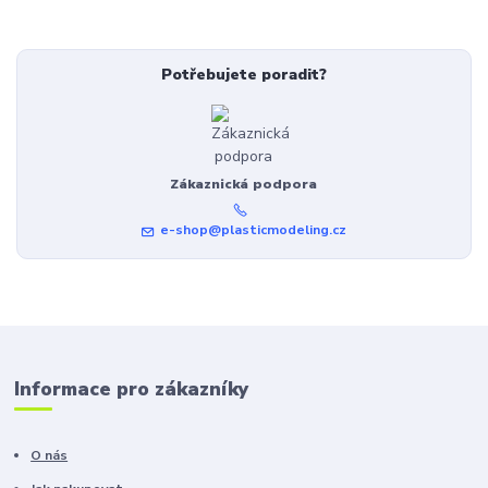
Potřebujete poradit?
Zákaznická podpora
e-shop@plasticmodeling.cz
Informace pro zákazníky
O nás