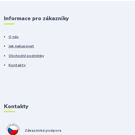
Informace pro zákazníky
O nás
Jak nakupovat
Obchodní podmínky
Kontakty
Kontakty
Zákaznická podpora