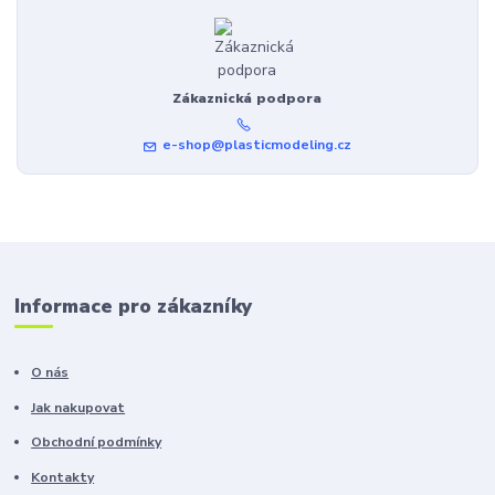
Zákaznická podpora
e-shop@plasticmodeling.cz
Informace pro zákazníky
O nás
Jak nakupovat
Obchodní podmínky
Kontakty