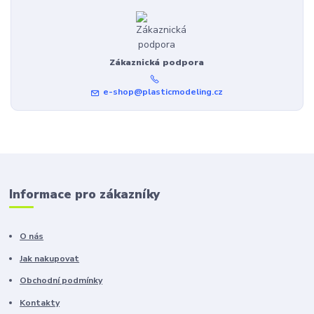
Zákaznická podpora
e-shop@plasticmodeling.cz
Informace pro zákazníky
O nás
Jak nakupovat
Obchodní podmínky
Kontakty