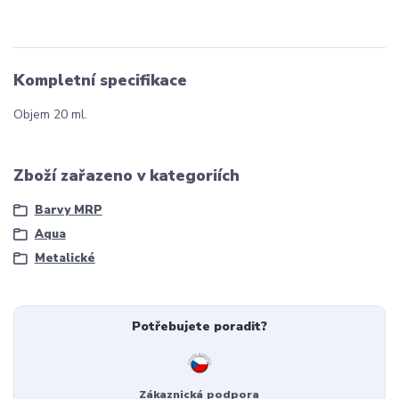
Kompletní specifikace
Objem 20 ml.
Zboží zařazeno v kategoriích
Barvy MRP
Aqua
Metalické
Potřebujete poradit?
Zákaznická podpora