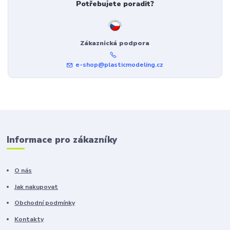
Potřebujete poradit?
Zákaznická podpora
e-shop@plasticmodeling.cz
Informace pro zákazníky
O nás
Jak nakupovat
Obchodní podmínky
Kontakty