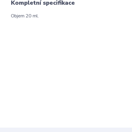
Kompletní specifikace
Objem 20 ml.