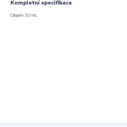
Kompletní specifikace
Objem 20 ml.