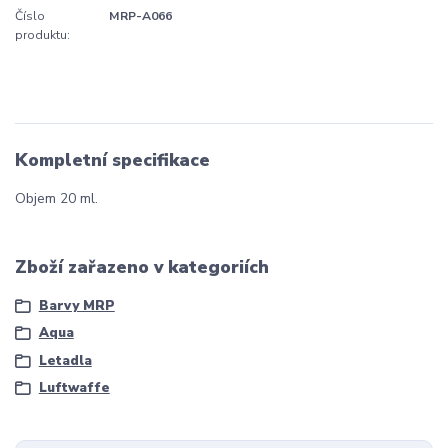
Číslo
MRP-A066
produktu:
Kompletní specifikace
Objem 20 ml.
Zboží zařazeno v kategoriích
Barvy MRP
Aqua
Letadla
Luftwaffe