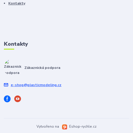
Kontakty
Kontakty
Zákaznická podpora
e-shop@plasticmodeling.cz
Vytvořeno na
Eshop-rychle.cz