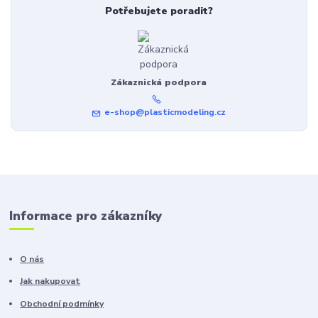
Potřebujete poradit?
Zákaznická podpora
e-shop@plasticmodeling.cz
Informace pro zákazníky
O nás
Jak nakupovat
Obchodní podmínky