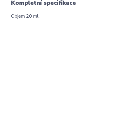
Kompletní specifikace
Objem 20 ml.