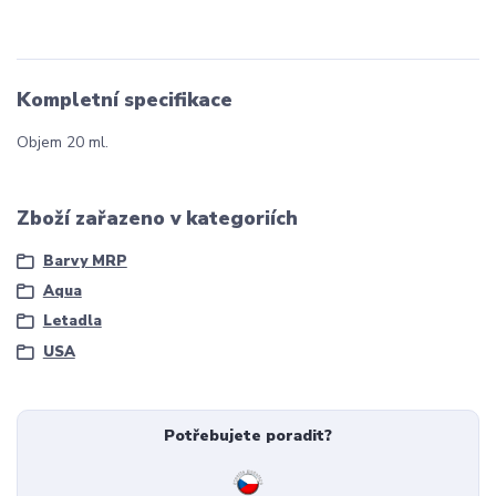
Kompletní specifikace
Objem 20 ml.
Zboží zařazeno v kategoriích
Barvy MRP
Aqua
Letadla
USA
Potřebujete poradit?