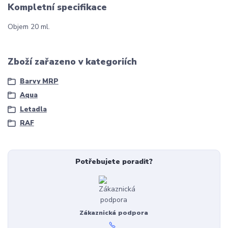
Kompletní specifikace
Objem 20 ml.
Zboží zařazeno v kategoriích
Barvy MRP
Aqua
Letadla
RAF
Potřebujete poradit?
Zákaznická podpora