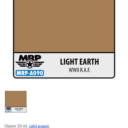
Objem 20 ml.
celý popis