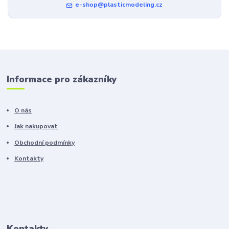
e-shop@plasticmodeling.cz
Informace pro zákazníky
O nás
Jak nakupovat
Obchodní podmínky
Kontakty
Kontakty