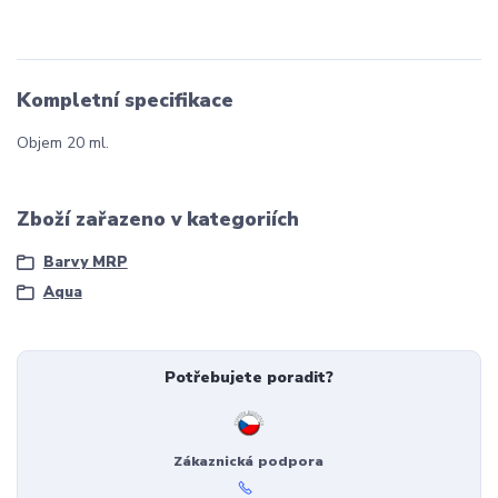
Kompletní specifikace
Objem 20 ml.
Zboží zařazeno v kategoriích
Barvy MRP
Aqua
Potřebujete poradit?
Zákaznická podpora