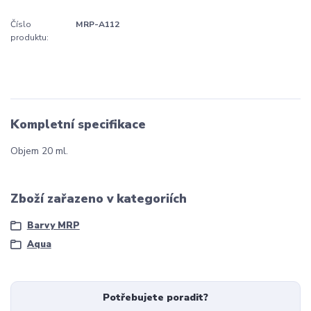
Číslo
MRP-A112
produktu:
Kompletní specifikace
Objem 20 ml.
Zboží zařazeno v kategoriích
Barvy MRP
Aqua
Potřebujete poradit?