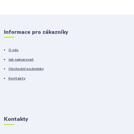
Informace pro zákazníky
O nás
Jak nakupovat
Obchodní podmínky
Kontakty
Kontakty