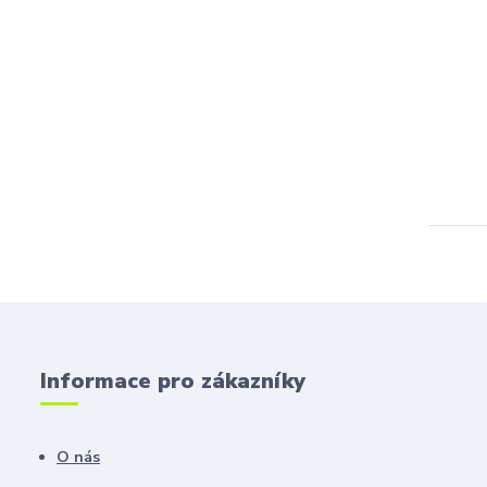
Informace pro zákazníky
O nás