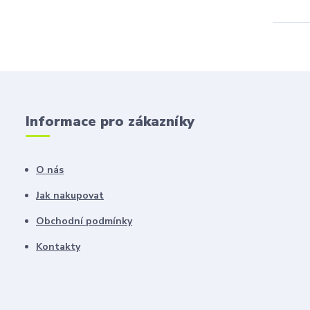
Informace pro zákazníky
O nás
Jak nakupovat
Obchodní podmínky
Kontakty