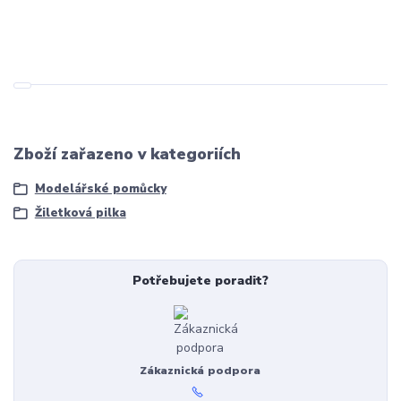
Zboží zařazeno v kategoriích
Modelářské pomůcky
Žiletková pilka
Potřebujete poradit?
Zákaznická podpora