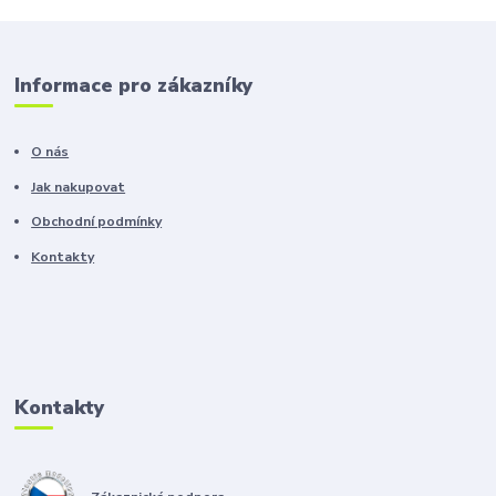
Informace pro zákazníky
O nás
Jak nakupovat
Obchodní podmínky
Kontakty
Kontakty