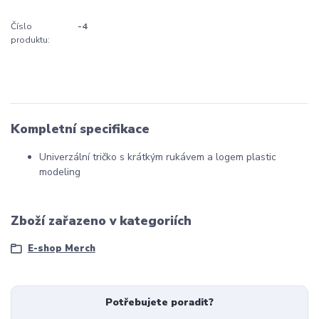
Číslo
-4
produktu:
Kompletní specifikace
Univerzální tričko s krátkým rukávem a logem plastic
modeling
Zboží zařazeno v kategoriích
E-shop Merch
Potřebujete poradit?