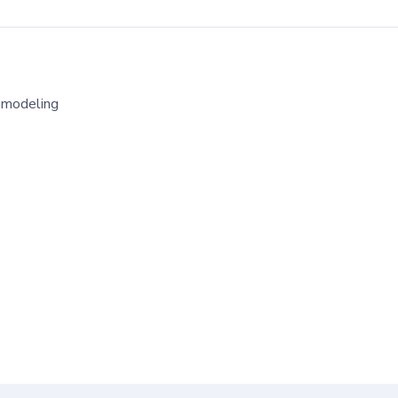
c modeling