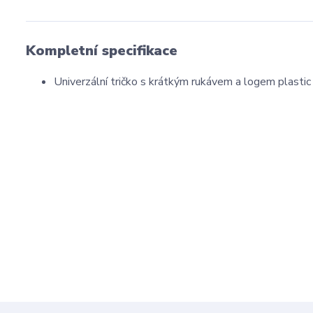
Kompletní specifikace
Univerzální tričko s krátkým rukávem a logem plasti