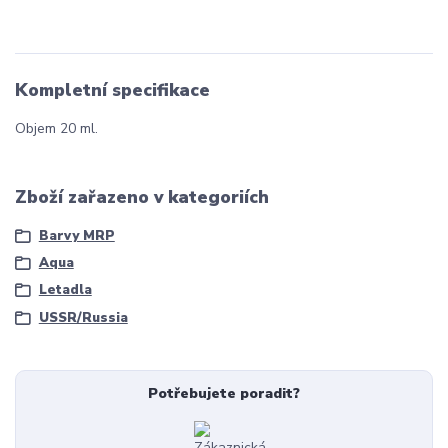
Kompletní specifikace
Objem 20 ml.
Zboží zařazeno v kategoriích
Barvy MRP
Aqua
Letadla
USSR/Russia
Potřebujete poradit?