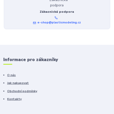
Zákaznická podpora
e-shop@plasticmodeling.cz
Informace pro zákazníky
O nás
Jak nakupovat
Obchodní podmínky
Kontakty