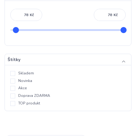
Kč
Kč
Štítky
Skladem
Novinka
Akce
Doprava ZDARMA
TOP produkt