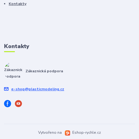
Kontakty
Kontakty
Zákaznická podpora
e-shop@plasticmodeling.cz
Vytvořeno na
Eshop-rychle.cz